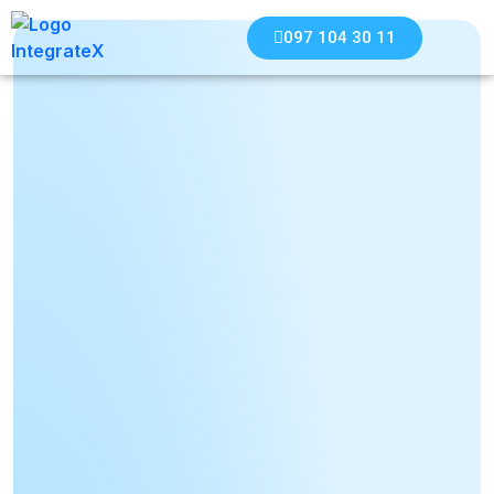
097 104 30 11