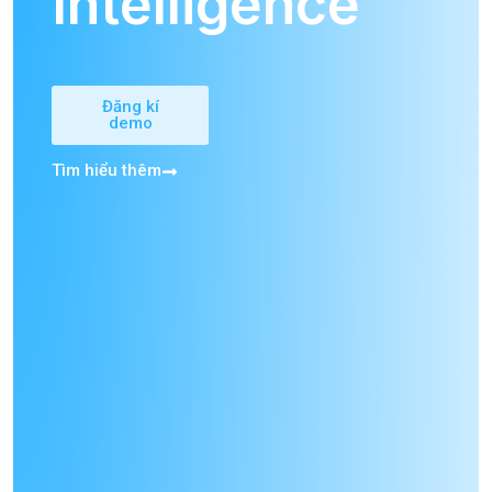
Intelligence
Đăng kí
demo
Tìm hiểu thêm