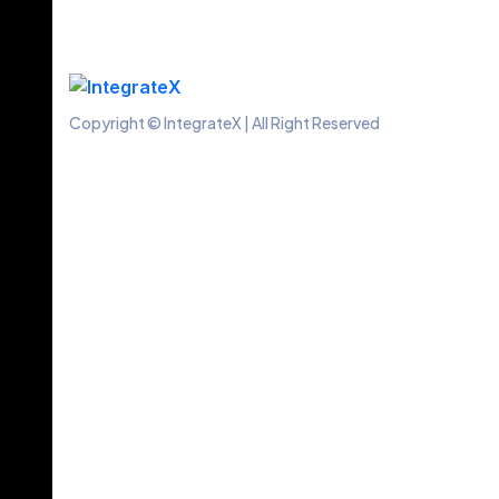
Copyright © IntegrateX | All Right Reserved