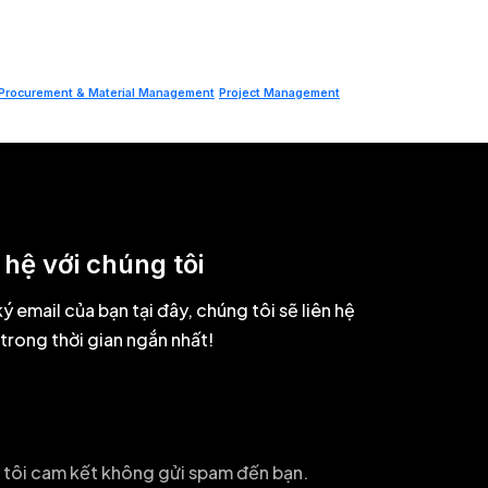
Procurement & Material Management
Project Management
 hệ với chúng tôi
ý email của bạn tại đây, chúng tôi sẽ liên hệ
 trong thời gian ngắn nhất!
tôi cam kết không gửi spam đến bạn.