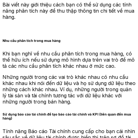
Bài viết này giới thiệu cách bạn có thể sử dụng các tính
năng phân tích này để thu thập thông tin chi tiết về mua
hàng.
Nhu cầu phân tích trong mua hàng
Khi bạn nghĩ về nhu cầu phân tích trong mua hàng, có
thể hữu ích nếu sử dụng mô hình dựa trên vai trò để mô
tả các nhu cầu phân tích khác nhau ở mức cao.
Những người trong các vai trò khác nhau có nhu cầu
khác nhau khi nói đến dữ liệu và họ sử dụng dữ liệu theo
những cách khác nhau. Ví dụ, những người trong quản
lý tài sản và tài chính tương tác với dữ liệu khác với
những người trong bán hàng.
Sử dụng báo cáo tài chính để tạo báo cáo tài chính và KPI (liên quan đến mua
hàng)
Tính năng Báo cáo Tài chính cung cấp cho bạn cái nhìn
sâu sắc về dữ liệu tài chính được hiển thị trên sơ đồ tài