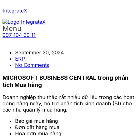
IntegrateX
Menu
097 104 30 11
September 30, 2024
ERP
No Comments
MICROSOFT BUSINESS CENTRAL trong phân
tích Mua hàng
Doanh nghiệp thu thập rất nhiều dữ liệu trong các hoạt
động hàng ngày, hỗ trợ phân tích kinh doanh (BI) cho
các nhà quản lý mua hàng:
Báo giá mua hàng
Đơn đặt hàng mua
Hóa đơn mua hàng