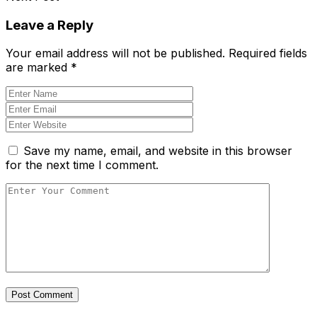
Leave a Reply
Your email address will not be published.
Required fields
are marked
*
Save my name, email, and website in this browser
for the next time I comment.
Post Comment