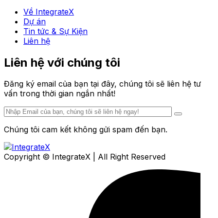
Về IntegrateX
Dự án
Tin tức & Sự Kiện
Liên hệ
Liên hệ với chúng tôi
Đăng ký email của bạn tại đây, chúng tôi sẽ liên hệ tư
vấn trong thời gian ngắn nhất!
Chúng tôi cam kết không gửi spam đến bạn.
Copyright © IntegrateX | All Right Reserved