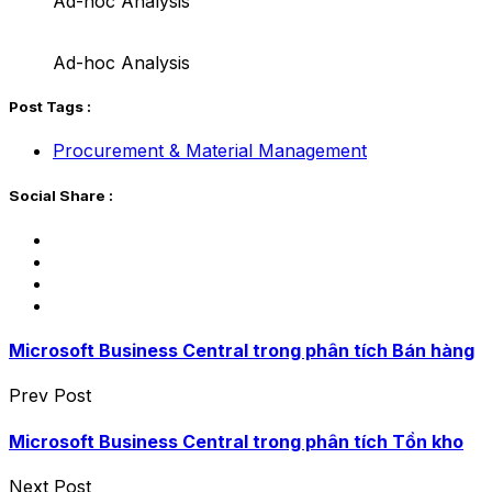
Ad-hoc Analysis
Ad-hoc Analysis
Post Tags :
Procurement & Material Management
Social Share :
Microsoft Business Central trong phân tích Bán hàng
Prev Post
Microsoft Business Central trong phân tích Tồn kho
Next Post