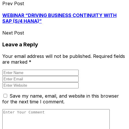
Prev Post
WEBINAR “DRIVING BUSINESS CONTINUITY WITH
SAP (S/4 HANA)”
Next Post
Leave a Reply
Your email address will not be published.
Required fields
are marked
*
Save my name, email, and website in this browser
for the next time I comment.