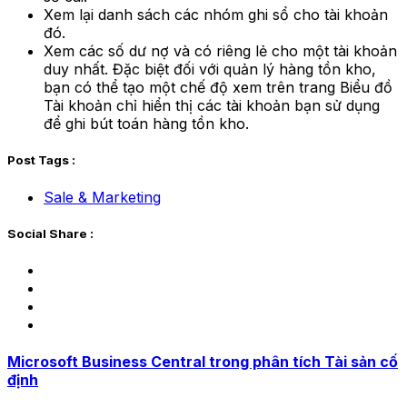
Xem lại danh sách các nhóm ghi sổ cho tài khoản
đó.
Xem các số dư nợ và có riêng lẻ cho một tài khoản
duy nhất. Đặc biệt đối với quản lý hàng tồn kho,
bạn có thể tạo một chế độ xem trên trang Biểu đồ
Tài khoản chỉ hiển thị các tài khoản bạn sử dụng
để ghi bút toán hàng tồn kho.
Post Tags :
Sale & Marketing
Social Share :
Microsoft Business Central trong phân tích Tài sản cố
định