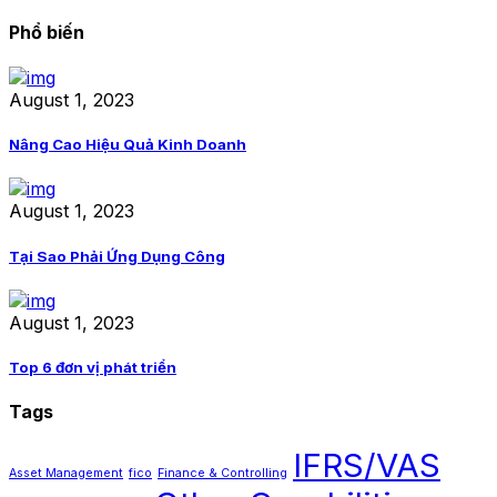
Phổ biến
August 1, 2023
Nâng Cao Hiệu Quả Kinh Doanh
August 1, 2023
Tại Sao Phải Ứng Dụng Công
August 1, 2023
Top 6 đơn vị phát triển
Tags
IFRS/VAS
Asset Management
fico
Finance & Controlling